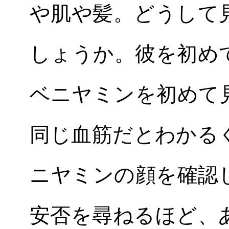
や肌や髪。どうして
しょうか。彼を初め
ベニヤミンを初めて
同じ血筋だとわかる
ニヤミンの顔を確認
安否を尋ねるほど、