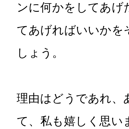
ンに何かをしてあげ
てあげればいいかを
しょう。
理由はどうであれ、
て、私も嬉しく思い