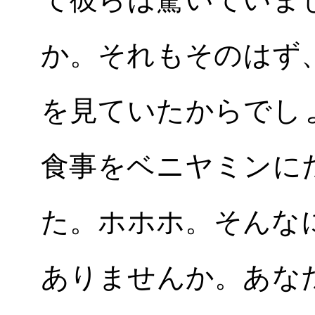
か。それもそのはず
を見ていたからでし
食事をベニヤミンに
た。ホホホ。そんな
ありませんか。あな