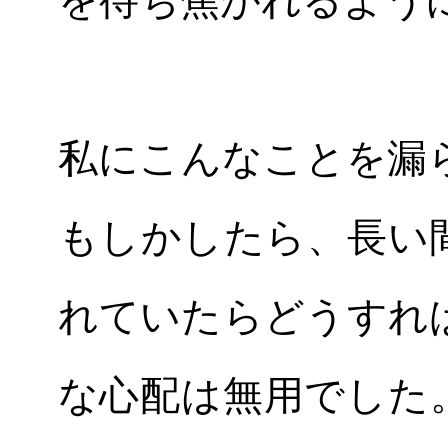
を待ち焦がれるよう
私にこんなことを漏
もしかしたら、長い
れていたらどうすれ
な心配は無用でした