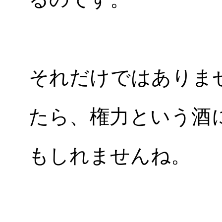
それだけではありま
たら、権力という酒
もしれませんね。