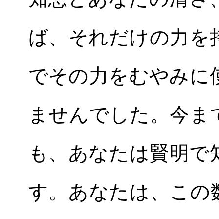
ば、それだけの力を
でその力をむやみに
ませんでした。今ま
も、あなたは賢明で
す。あなたは、この