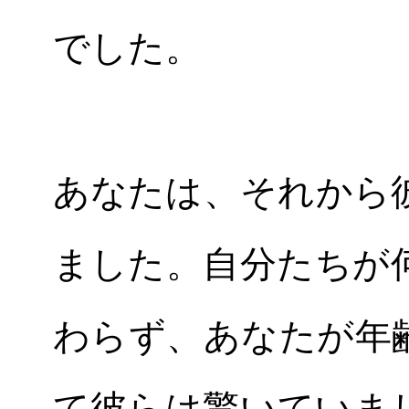
でした。
あなたは、それから
ました。自分たちが
わらず、あなたが年
て彼らは驚いていま