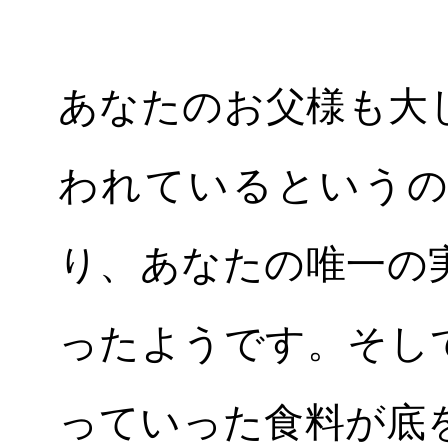
あなたのお父様も大
われているというの
り、あなたの唯一の
ったようです。そし
っていった食料が底