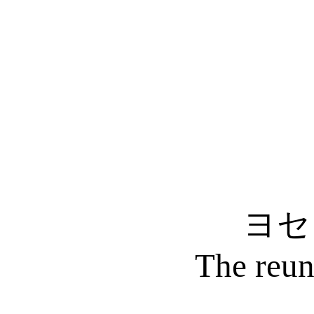
ヨセ
The reun