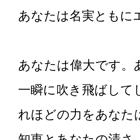
あなたは名実ともに
あなたは偉大です。
一瞬に吹き飛ばして
れほどの力をあなた
知恵とあなたの清さ