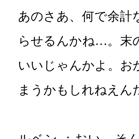
あのさあ、何で余計
らせるんかね…。末
いいじゃんかよ。お
まうかもしれねえん
ルベン ：おい、そ