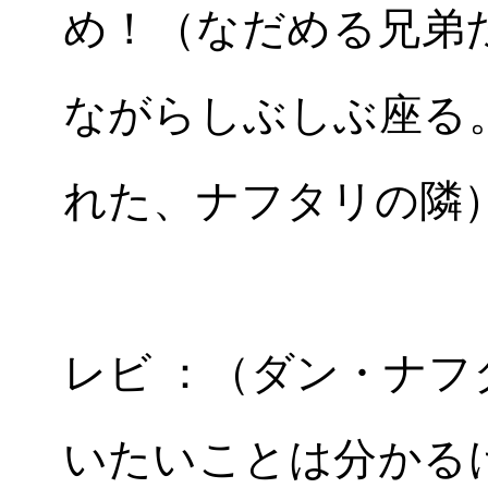
め！（なだめる兄弟
ながらしぶしぶ座る
れた、ナフタリの隣
レビ ：（ダン・ナ
いたいことは分かる