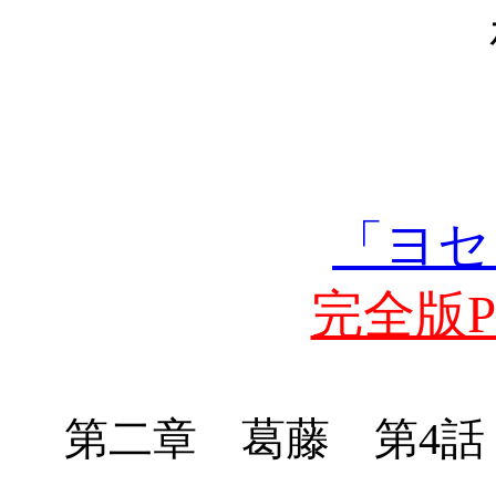
「ヨセ
完全版PD
第二章 葛藤 第
4
話