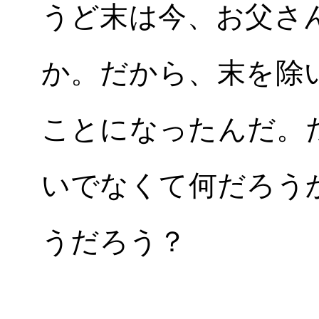
うど末は今、お父さ
か。だから、末を除
ことになったんだ。
いでなくて何だろう
うだろう？