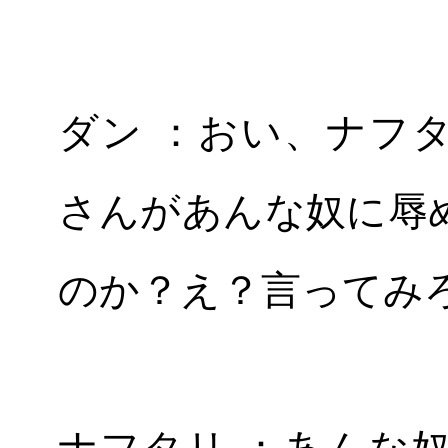
ダン ：おい、ナフ
さんがあんな奴に辱
のか？え？言ってみ