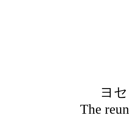
ヨセ
The reun