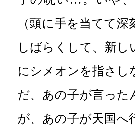
（頭に手を当てて深
しばらくして、新し
にシメオンを指さし
だ、あの子が言った
が、あの子が天国へ