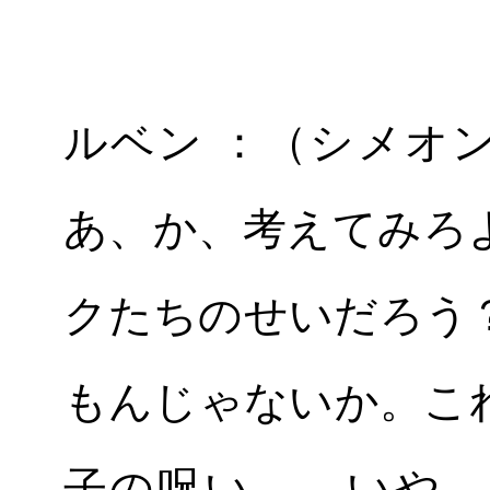
ルベン ：（シメオ
あ、か、考えてみろ
クたちのせいだろう
もんじゃないか。こ
子の呪い…。いや、