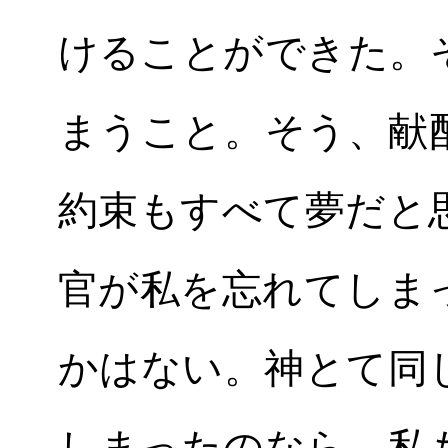
けることができた。
まうこと。そう、献
約束もすべて夢だと
官が私を忘れてしま
かはない。神とて同
しまったのなら、私