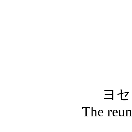
ヨセ
The reun