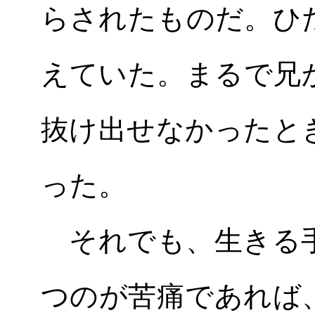
らされたものだ。ひ
えていた。まるで兄
抜け出せなかったと
った。
それでも、生きる手
つのが苦痛であれば