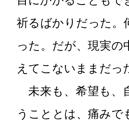
目にかかることもで
祈るばかりだった。
った。だが、現実の
えてこないままだっ
未来も、希望も、自
うこととは、痛みで