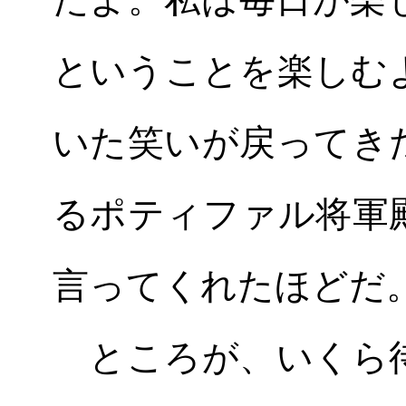
ということを楽しむ
いた笑いが戻ってき
るポティファル将軍
言ってくれたほどだ
ところが、いくら待