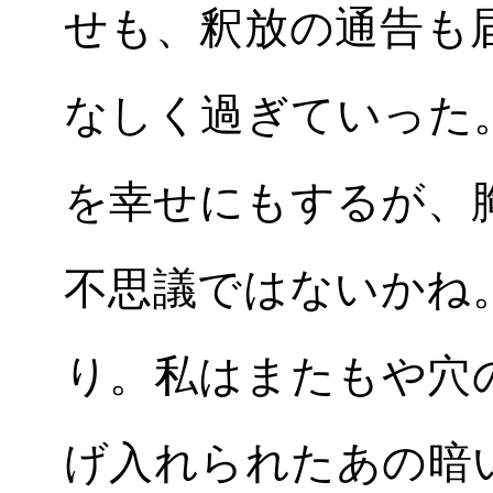
せも、釈放の通告も
なしく過ぎていった
を幸せにもするが、
不思議ではないかね
り。私はまたもや穴
げ入れられたあの暗