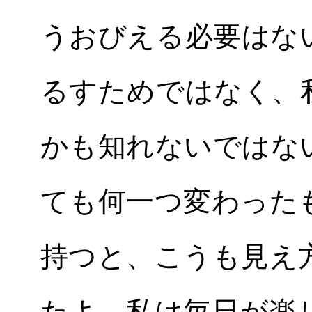
うおびえる必要はな
るすためではなく、
かも知れないではな
ても何一つ変わった
持つと、こうも見え
たよ。私は毎日が楽