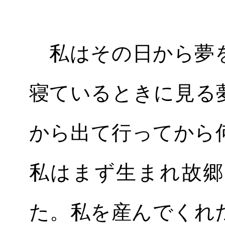
私はその日から夢を
寝ているときに見る
から出て行ってから
私はまず生まれ故郷
た。私を産んでくれ