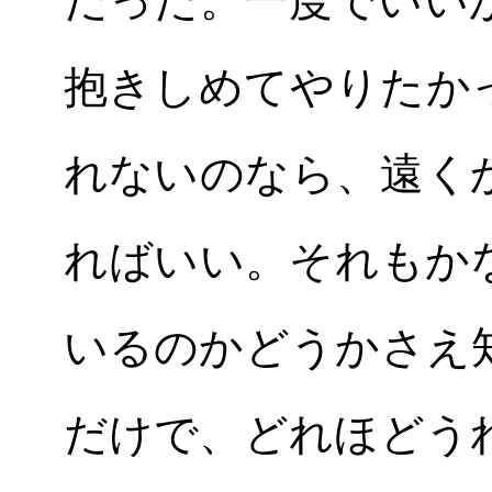
だった。一度でいい
抱きしめてやりたか
れないのなら、遠く
ればいい。それもか
いるのかどうかさえ
だけで、どれほどう