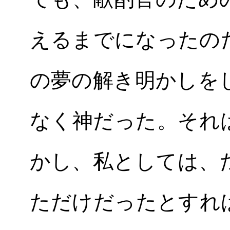
えるまでになったの
の夢の解き明かしを
なく神だった。それ
かし、私としては、
ただけだったとすれ