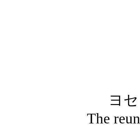
ヨセ
The reun