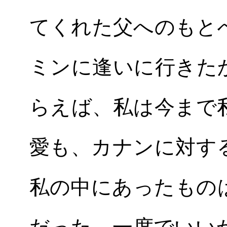
てくれた父へのもと
ミンに逢いに行きた
らえば、私は今まで
愛も、カナンに対す
私の中にあったもの